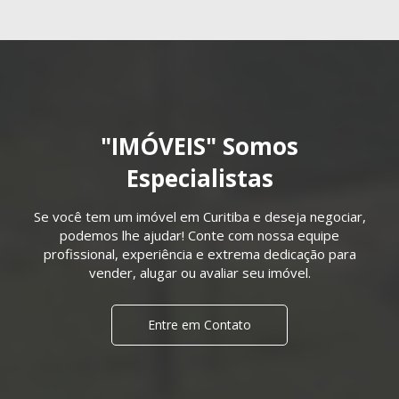
"IMÓVEIS" Somos
Especialistas
Se você tem um imóvel em Curitiba e deseja negociar,
podemos lhe ajudar! Conte com nossa equipe
profissional, experiência e extrema dedicação para
vender, alugar ou avaliar seu imóvel.
Entre em Contato