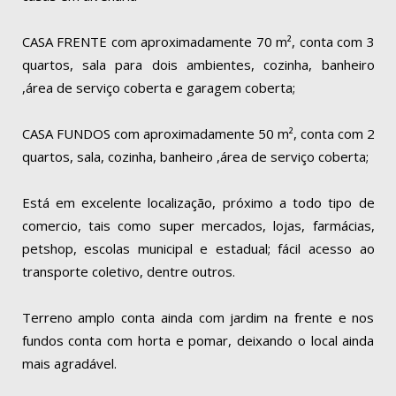
CASA FRENTE com aproximadamente 70 m², conta com 3
quartos, sala para dois ambientes, cozinha, banheiro
,área de serviço coberta e garagem coberta;
CASA FUNDOS com aproximadamente 50 m², conta com 2
quartos, sala, cozinha, banheiro ,área de serviço coberta;
Está em excelente localização, próximo a todo tipo de
comercio, tais como super mercados, lojas, farmácias,
petshop, escolas municipal e estadual; fácil acesso ao
transporte coletivo, dentre outros.
Terreno amplo conta ainda com jardim na frente e nos
fundos conta com horta e pomar, deixando o local ainda
mais agradável.