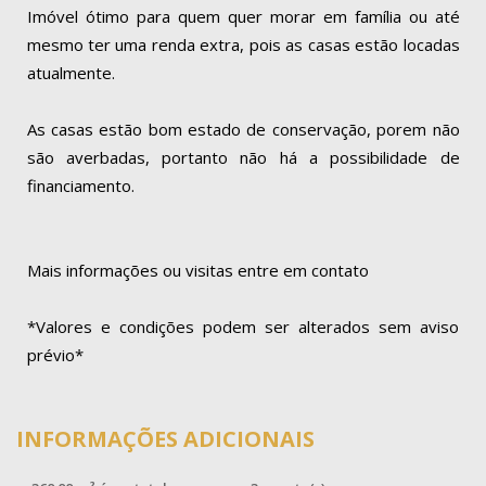
Imóvel ótimo para quem quer morar em família ou até
mesmo ter uma renda extra, pois as casas estão locadas
atualmente.
As casas estão bom estado de conservação, porem não
são averbadas, portanto não há a possibilidade de
financiamento.
Mais informações ou visitas entre em contato
*Valores e condições podem ser alterados sem aviso
prévio*
INFORMAÇÕES ADICIONAIS